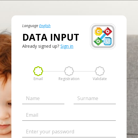
Language
English
DATA INPUT
Already signed up?
Sign in
Email
Registration
Validate